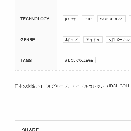
TECHNOLOGY
jQuery
PHP
WORDPRESS
GENRE
Jポップ
アイドル
女性ボーカル
TAGS
#IDOL COLLEGE
日本の女性アイドルグループ、アイドルカレッジ（IDOL COL
SHARE