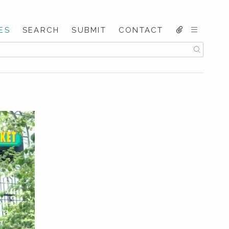
ES
SEARCH
SUBMIT
CONTACT