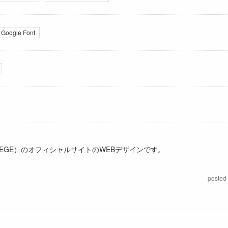
Google Font
LEGE）のオフィシャルサイトのWEBデザインです。
posted 