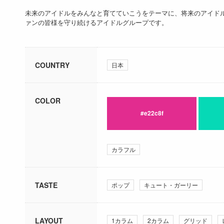
未来のアイドルをみんなと育てていこうをテーマに、将来のアイド
ァンの皆様を守り続けるアイドルグループです。
COUNTRY
日本
COLOR
#e22c8f
カラフル
TASTE
ポップ
キュート・ガーリー
LAYOUT
1カラム
2カラム
グリッド