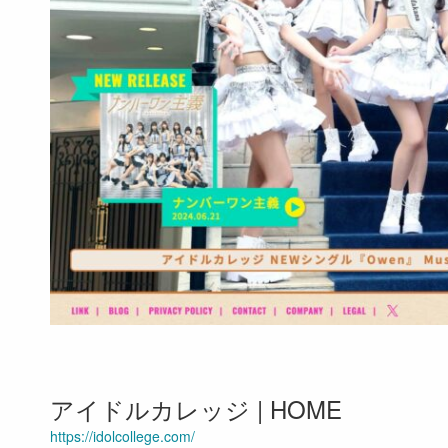
アイドルカレッジ | HOME
https://idolcollege.com/