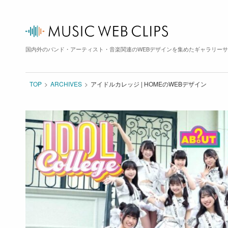
国内外のバンド・アーティスト・音楽関連のWEBデザインを集めたギャラリー
TOP
ARCHIVES
アイドルカレッジ | HOMEのWEBデザイン