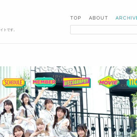
TOP
ABOUT
ARCHIV
サイトです。