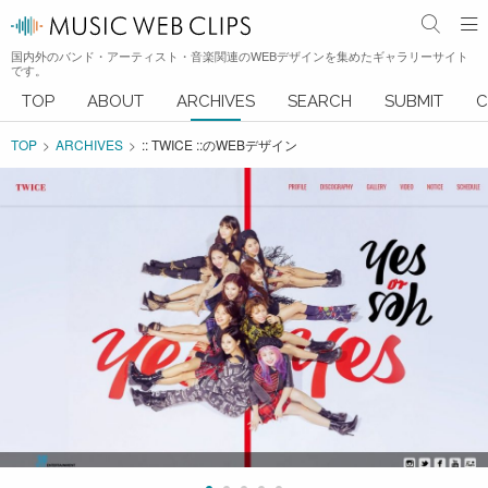
国内外のバンド・アーティスト・音楽関連のWEBデザインを集めたギャラリーサイト
です。
TOP
ABOUT
ARCHIVES
SEARCH
SUBMIT
C
TOP
ARCHIVES
:: TWICE ::のWEBデザイン