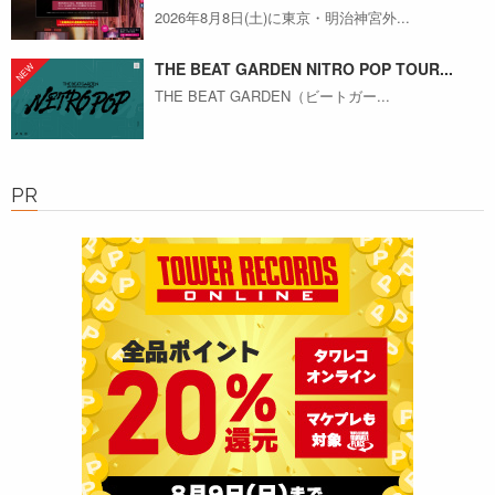
2026年8月8日(土)に東京・明治神宮外...
THE BEAT GARDEN NITRO POP TOUR...
THE BEAT GARDEN（ビートガー...
PR