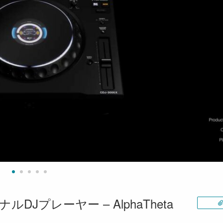
ルDJプレーヤー – AlphaTheta