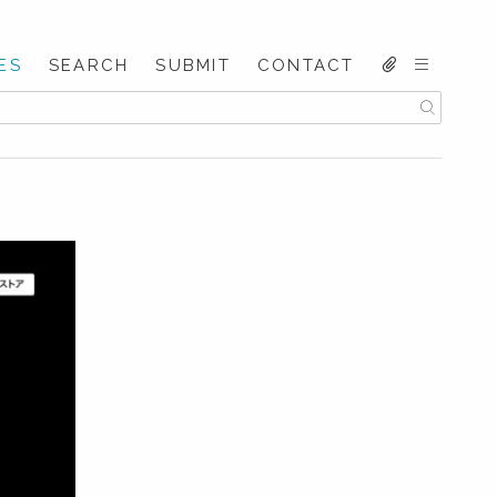
ES
SEARCH
SUBMIT
CONTACT