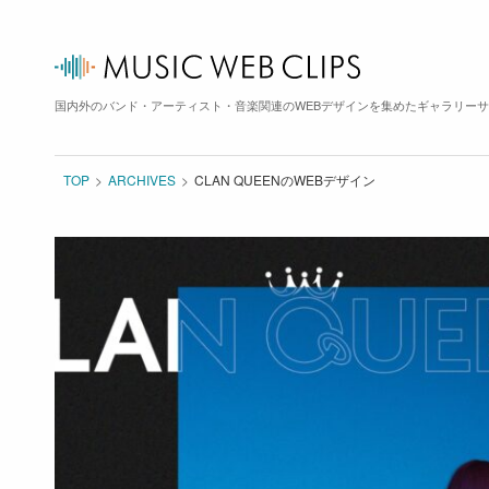
国内外のバンド・アーティスト・音楽関連のWEBデザインを集めたギャラリー
TOP
ARCHIVES
CLAN QUEENのWEBデザイン