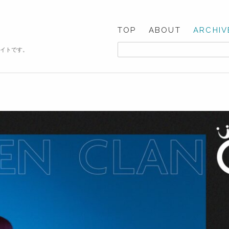
TOP
ABOUT
ARCHIV
サイトです。