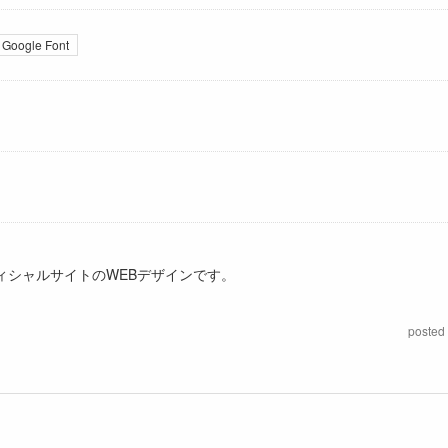
Google Font
フィシャルサイトのWEBデザインです。
posted 