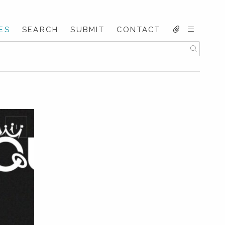
ES
SEARCH
SUBMIT
CONTACT