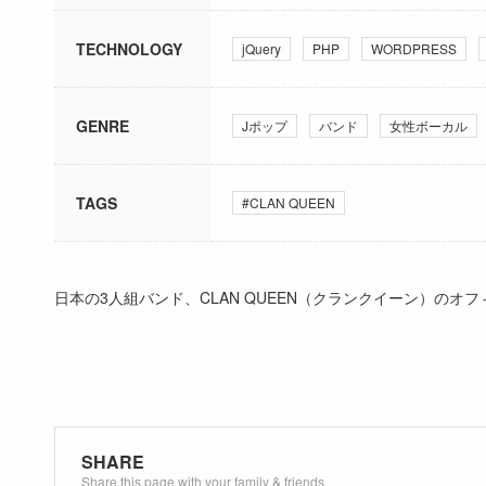
TECHNOLOGY
jQuery
PHP
WORDPRESS
GENRE
Jポップ
バンド
女性ボーカル
TAGS
#CLAN QUEEN
日本の3人組バンド、CLAN QUEEN（クランクイーン）のオ
SHARE
Share this page with your family & friends.