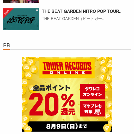
THE BEAT GARDEN NITRO POP TOUR...
THE BEAT GARDEN（ビートガー...
PR