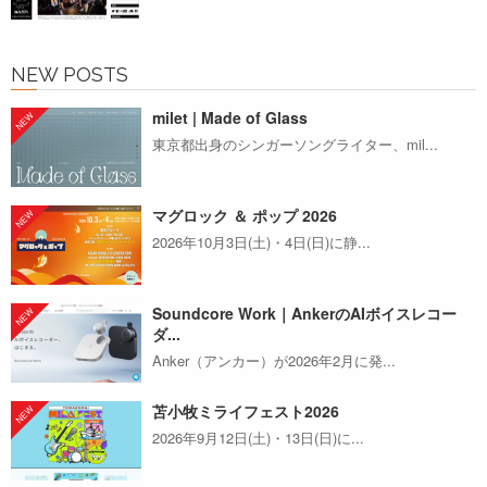
NEW POSTS
milet | Made of Glass
東京都出身のシンガーソングライター、mil...
マグロック ＆ ポップ 2026
2026年10月3日(土)・4日(日)に静...
Soundcore Work｜AnkerのAIボイスレコー
ダ...
Anker（アンカー）が2026年2月に発...
苫小牧ミライフェスト2026
2026年9月12日(土)・13日(日)に...