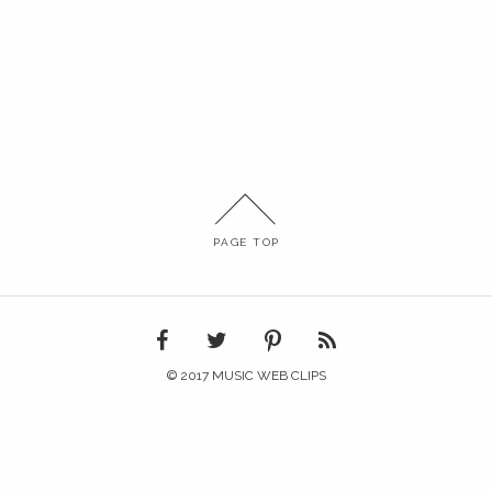
PAGE TOP
© 2017 MUSIC WEB CLIPS