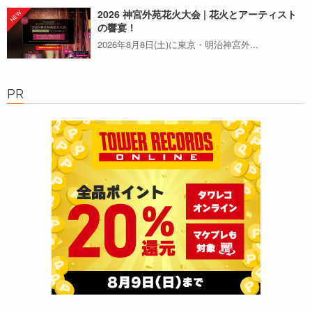
2026 神宮外苑花火大会 | 花火とアーティスト
の響宴！
2026年8月8日(土)に東京・明治神宮外...
PR