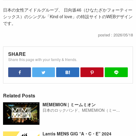
日本の女性アイドルグループ、 日向坂46（ひなたざかフォーティー
シックス）のシングル「Kind of love」の特設サイトのWEBデザイン
です。
posted : 2026/05/18
SHARE
Share this page with your family & friends.
Related Posts
MEMEMION | ミームミオン
日本のロックバンド、MEMEMION（ミー...
Lantis MENS GIG “A・C・E” 2024