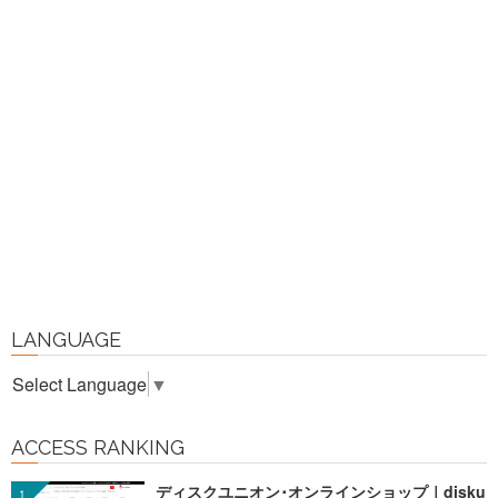
LANGUAGE
Select Language
▼
ACCESS RANKING
ディスクユニオン･オンラインショップ｜disku