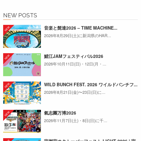
NEW POSTS
音楽と髭達2026 – TIME MACHINE...
2026年8月29日(土)に新潟県のHAR...
鯖江JAMフェスティバル2026
2026年10月11日(日)・12日(月・...
WILD BUNCH FEST. 2026 ワイルドバンチフ...
2026年8月21日(金)〜23日(日)に...
氣志團万博2026
2026年11月7日(土)・8日(日)に千...