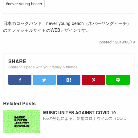
#never young beach
日本のロックバンド、never young beach（ネバーヤングビーチ）
のオフィシャルサイトのWEBデザインです。
posted : 2019/03/19
SHARE
Share this page with your family & friends.
Related Posts
MUSIC UNITES AGAINST COVID-19
toeの発起による、新型コロナウイルス（CO...