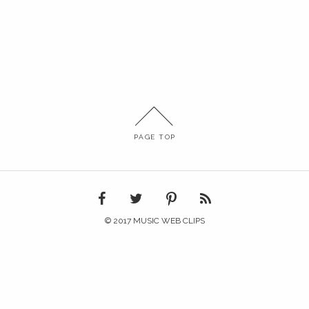
PAGE TOP
© 2017 MUSIC WEB CLIPS