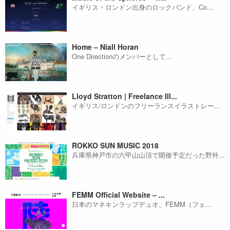
イギリス・ロンドン出身のロックバンド、Co...
Home – Niall Horan
One Directionのメンバーとして...
Lloyd Stratton | Freelance Ill...
イギリス/ロンドンのフリーランスイラストレー...
ROKKO SUN MUSIC 2018
兵庫県神戸市の六甲山山頂で開催予定だった野外...
FEMM Official Website – ...
日本のマネキンラップデュオ、FEMM（フェ...