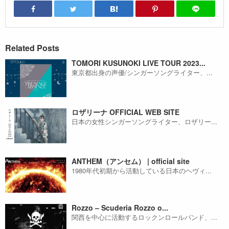
Related Posts
TOMORI KUSUNOKI LIVE TOUR 2023...
東京都出身の声優/シンガーソングライター、...
ロザリーナ OFFICIAL WEB SITE
日本の女性シンガーソングライター、ロザリー...
ANTHEM（アンセム） | official site
1980年代初期から活動している日本のヘヴィ...
Rozzo – Scuderia Rozzo o...
関西を中心に活動するロックンロールバンド、...