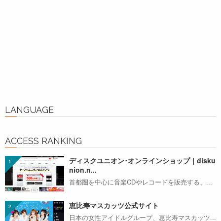
LANGUAGE
ACCESS RANKING
ディスクユニオン･オンラインショップ｜disku
nion.n...
首都圏を中心に音楽CDやレコードを販売する、...
恵比寿マスカッツ公式サイト
日本の女性アイドルグループ、恵比寿マスカッツ...