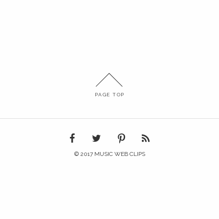
PAGE TOP
© 2017 MUSIC WEB CLIPS