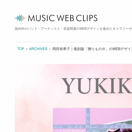
国内外のバンド・アーティスト・音楽関連のWEBデザインを集めたギャラリー
TOP
ARCHIVES
岡田有希子｜復刻版「贈りものⅢ」のWEBデザイ