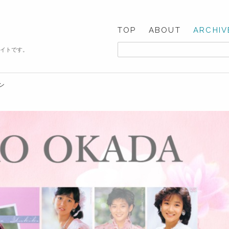
TOP
ABOUT
ARCHIV
サイトです。
ン