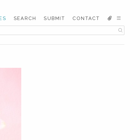
ES
SEARCH
SUBMIT
CONTACT