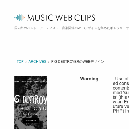
国内外のバンド・アーティスト・音楽関連のWEBデザインを集めたギャラリー
TOP
ARCHIVES
PIG DESTROYERのWEBデザイン
Warning
: Use of
ed cons
content
med 'su
ts' (this
w an Err
uture ve
PHP) in