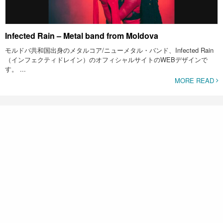
Infected Rain – Metal band from Moldova
モルドバ共和国出身のメタルコア/ニューメタル・バンド、Infected Rain
（インフェクティドレイン）のオフィシャルサイトのWEBデザインで
す。 ...
MORE READ