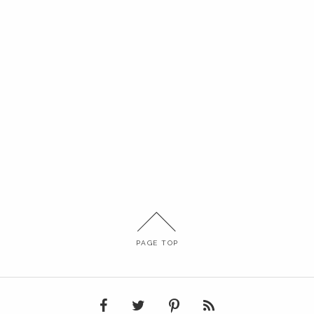
PAGE TOP