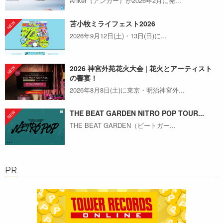
Anker（アンカー）が2026年2月に発...
苫小牧ミライフェスト2026
2026年9月12日(土)・13日(日)に...
2026 神宮外苑花火大会 | 花火とアーティスト
の響宴！
2026年8月8日(土)に東京・明治神宮外...
THE BEAT GARDEN NITRO POP TOUR...
THE BEAT GARDEN（ビートガー...
PR