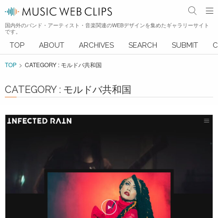
国内外のバンド・アーティスト・音楽関連のWEBデザインを集めたギャラリーサイト
です。
TOP
ABOUT
ARCHIVES
SEARCH
SUBMIT
C
TOP
CATEGORY : モルドバ共和国
CATEGORY : モルドバ共和国