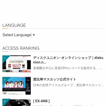
LANGUAGE
Select Language
▼
ACCESS RANKING
ディスクユニオン･オンラインショップ｜disku
nion.n...
首都圏を中心に音楽CDやレコードを販売する、...
恵比寿マスカッツ公式サイト
日本の女性アイドルグループ、恵比寿マスカッツ...
[ EX-ANS ]