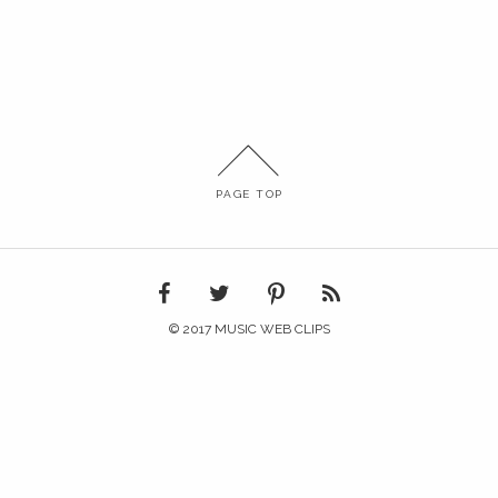
PAGE TOP
© 2017 MUSIC WEB CLIPS