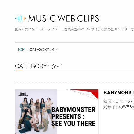
国内外のバンド・アーティスト・音楽関連のWEBデザインを集めたギャラリー
TOP
CATEGORY : タイ
CATEGORY : タイ
BABYMONSTE
韓国・日本・タイ
式サイトのWEBデ