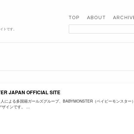
TOP
ABOUT
ARCHIV
サイトです。
R JAPAN OFFICIAL SITE
人による多国籍ガールズグループ、BABYMONSTER（ベイビーモンスター
ザインです。 ...