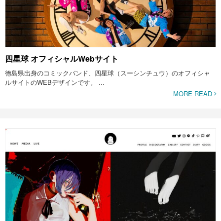
四星球 オフィシャルWebサイト
徳島県出身のコミックバンド、四星球（スーシンチュウ）のオフィシャ
ルサイトのWEBデザインです。 ...
MORE READ