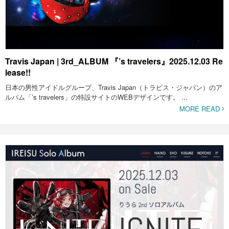
Travis Japan | 3rd_ALBUM 『’s travelers』2025.12.03 Re
lease!!
日本の男性アイドルグループ、Travis Japan（トラビス・ジャパン）のア
ルバム「’s travelers」の特設サイトのWEBデザインです。 ...
MORE READ