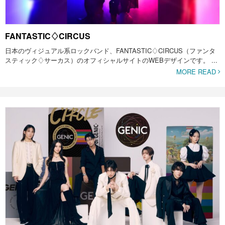
FANTASTIC♢CIRCUS
日本のヴィジュアル系ロックバンド、FANTASTIC♢CIRCUS（ファンタ
スティック♢サーカス）のオフィシャルサイトのWEBデザインです。 ...
MORE READ