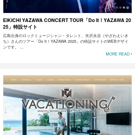
EIKICHI YAZAWA CONCERT TOUR「Do It！YAZAWA 20
25」特設サイト
広島出身のロックミュージシャン・タレント、矢沢永吉（やざわえいき
ち）さんのツアー「Do It！YAZAWA 2025」の特設サイトのWEBデザイ
ンです。 ...
MORE READ