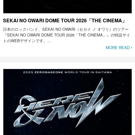
SEKAI NO OWARI DOME TOUR 2026「THE CINEMA」
日本のロックバンド、SEKAI NO OWARI（セカイ ノ オワリ）のツアー
『SEKAI NO OWARI DOME TOUR 2026「THE CINEMA」』の特設サイ
トのWEBデザインです。...
MORE READ