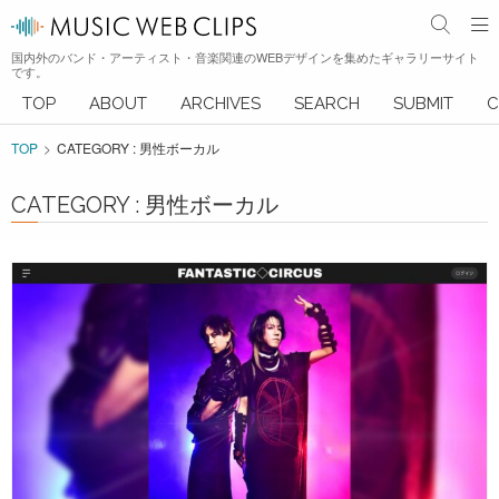
国内外のバンド・アーティスト・音楽関連のWEBデザインを集めたギャラリーサイト
です。
TOP
ABOUT
ARCHIVES
SEARCH
SUBMIT
C
TOP
CATEGORY : 男性ボーカル
CATEGORY : 男性ボーカル