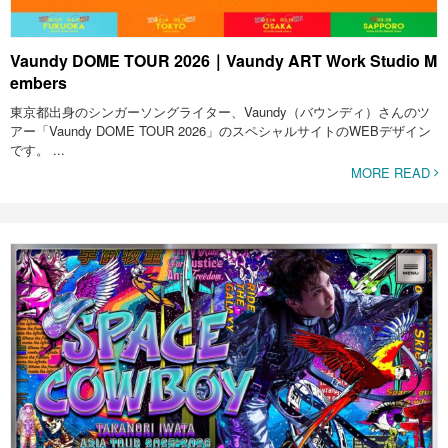
Vaundy DOME TOUR 2026｜Vaundy ART Work Studio M
embers
東京都出身のシンガーソングライター、Vaundy（バウンディ）さんのツ
アー「Vaundy DOME TOUR 2026」のスペシャルサイトのWEBデザイン
です。 ...
MORE READ