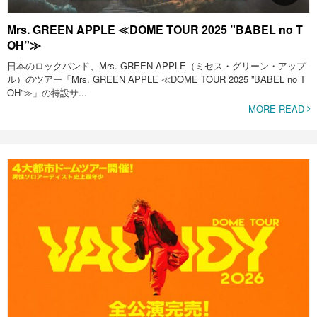
Mrs. GREEN APPLE ≪DOME TOUR 2025 ”BABEL no T
OH”≫
日本のロックバンド、Mrs. GREEN APPLE（ミセス・グリーン・アップ
ル）のツアー「Mrs. GREEN APPLE ≪DOME TOUR 2025 ”BABEL no T
OH”≫」の特設サ...
MORE READ