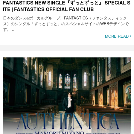
FANTASTICS NEW SINGLE『ずっとずっと』 SPECIAL S
ITE | FANTASTICS OFFICIAL FAN CLUB
日本のダンス&ボーカルグループ、FANTASTICS（ファンタスティック
ス）のシングル「ずっとずっと」のスペシャルサイトのWEBデザインで
す。 ...
MORE READ