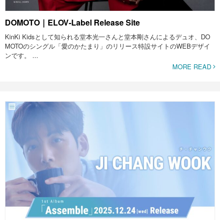
DOMOTO｜ELOV-Label Release Site
KinKi Kidsとして知られる堂本光一さんと堂本剛さんによるデュオ、DO
MOTOのシングル「愛のかたまり」のリリース特設サイトのWEBデザイ
ンです。 ...
MORE READ