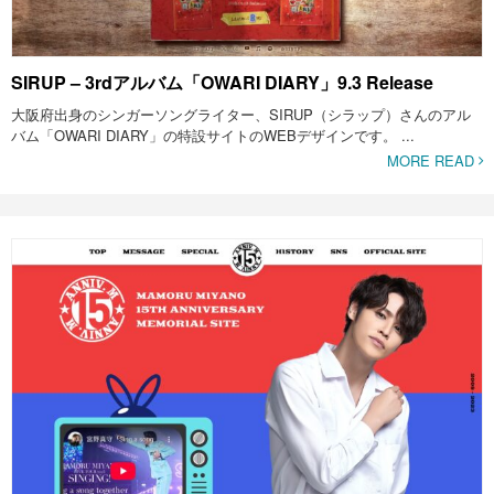
SIRUP – 3rdアルバム「OWARI DIARY」9.3 Release
大阪府出身のシンガーソングライター、SIRUP（シラップ）さんのアル
バム「OWARI DIARY」の特設サイトのWEBデザインです。 ...
MORE READ