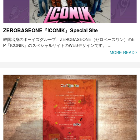
ZEROBASEONE『ICONIK』Special Site
韓国出身のボーイズグループ、ZEROBASEONE（ゼロベースワン）のE
P「ICONIK」のスペシャルサイトのWEBデザインです。 ...
MORE READ