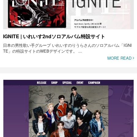
IGNITE | いれいす2ndソロアルバム特設サイト
日本の男性歌い手グループ いれいすのりうらさんのソロアルバム「IGNI
TE」の特設サイトのWEBデザインです。 ...
MORE READ