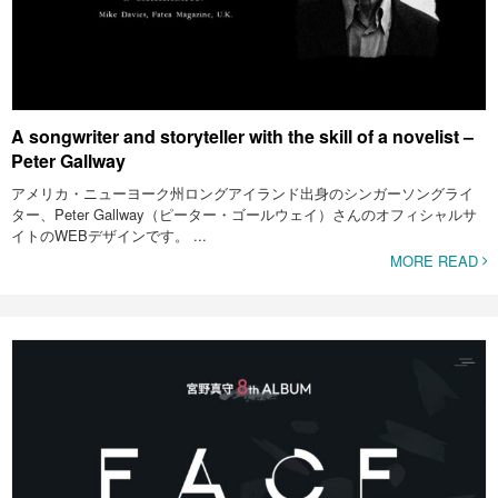
A songwriter and storyteller with the skill of a novelist –
Peter Gallway
アメリカ・ニューヨーク州ロングアイランド出身のシンガーソングライ
ター、Peter Gallway（ピーター・ゴールウェイ）さんのオフィシャルサ
イトのWEBデザインです。 ...
MORE READ