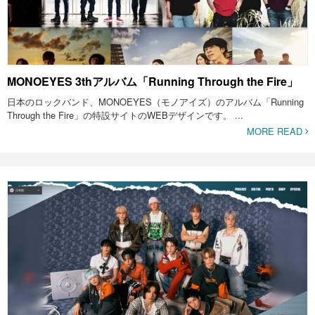
MONOEYES 3thアルバム「Running Through the Fire」
日本のロックバンド、MONOEYES（モノアイズ）のアルバム「Running
Through the Fire」の特設サイトのWEBデザインです。 ...
MORE READ