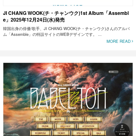
JI CHANG WOOK(チ・チャンウク)1st Album「Assembl
e」2025年12月24日(水)発売
韓国出身の俳優/歌手、JI CHANG WOOK(チ・チャンウク)さんのアルバ
ム「Assemble」の特設サイトのWEBデザインです。 ...
MORE READ