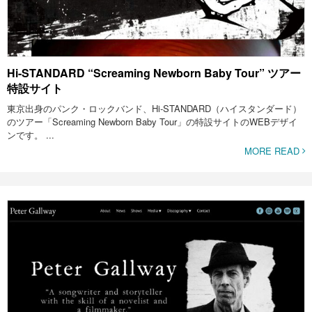
Hi-STANDARD “Screaming Newborn Baby Tour” ツアー
特設サイト
東京出身のパンク・ロックバンド、Hi-STANDARD（ハイスタンダード）
のツアー「Screaming Newborn Baby Tour」の特設サイトのWEBデザイ
ンです。 ...
MORE READ