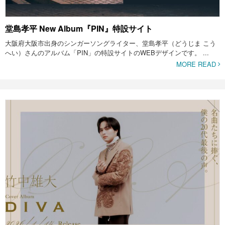
堂島孝平 New Album『PIN』特設サイト
大阪府大阪市出身のシンガーソングライター、堂島孝平（どうじま こう
へい）さんのアルバム「PIN」の特設サイトのWEBデザインです。 ...
MORE READ