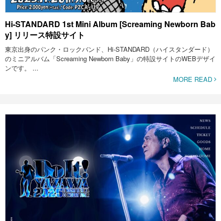
Hi-STANDARD 1st Mini Album [Screaming Newborn Bab
y] リリース特設サイト
東京出身のパンク・ロックバンド、Hi-STANDARD（ハイスタンダード）
のミニアルバム「Screaming Newborn Baby」の特設サイトのWEBデザイ
ンです。 ...
MORE READ