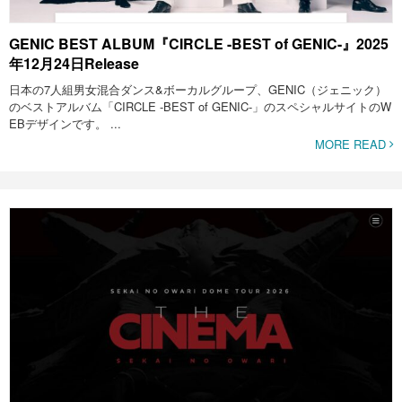
GENIC BEST ALBUM『CIRCLE -BEST of GENIC-』2025
年12月24日Release
日本の7人組男女混合ダンス&ボーカルグループ、GENIC（ジェニック）
のベストアルバム「CIRCLE -BEST of GENIC-」のスペシャルサイトのW
EBデザインです。 ...
MORE READ