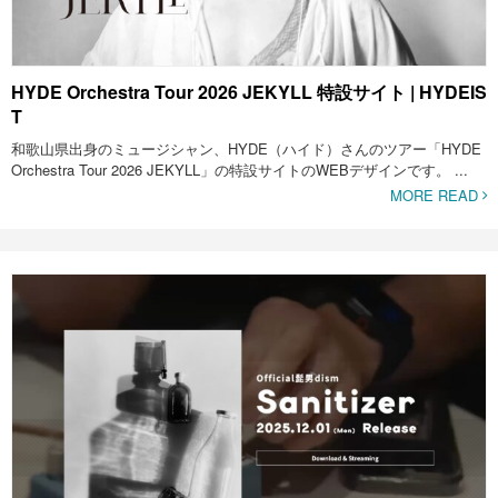
HYDE Orchestra Tour 2026 JEKYLL 特設サイト | HYDEIS
T
和歌山県出身のミュージシャン、HYDE（ハイド）さんのツアー「HYDE
Orchestra Tour 2026 JEKYLL」の特設サイトのWEBデザインです。 ...
MORE READ