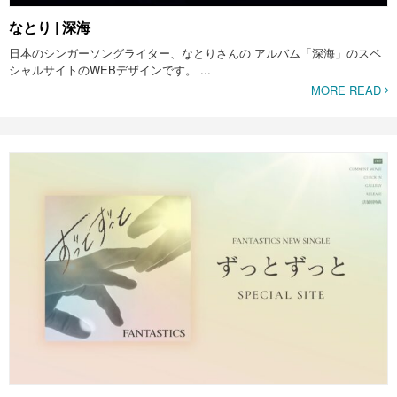
なとり | 深海
日本のシンガーソングライター、なとりさんの アルバム「深海」のスペ
シャルサイトのWEBデザインです。 ...
MORE READ