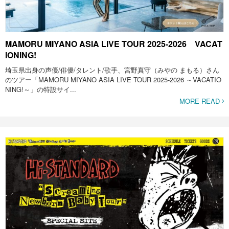
MAMORU MIYANO ASIA LIVE TOUR 2025-2026 VACAT
IONING!
埼玉県出身の声優/俳優/タレント/歌手、宮野真守（みやの まもる）さん
のツアー「MAMORU MIYANO ASIA LIVE TOUR 2025-2026 ～VACATIO
NING!～」の特設サイ...
MORE READ