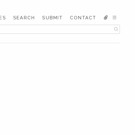
ES
SEARCH
SUBMIT
CONTACT