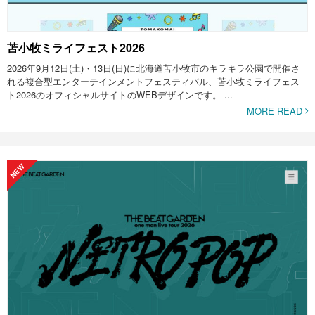
苫小牧ミライフェスト2026
2026年9月12日(土)・13日(日)に北海道苫小牧市のキラキラ公園で開催さ
れる複合型エンターテインメントフェスティバル、苫小牧ミライフェス
ト2026のオフィシャルサイトのWEBデザインです。 ...
MORE READ