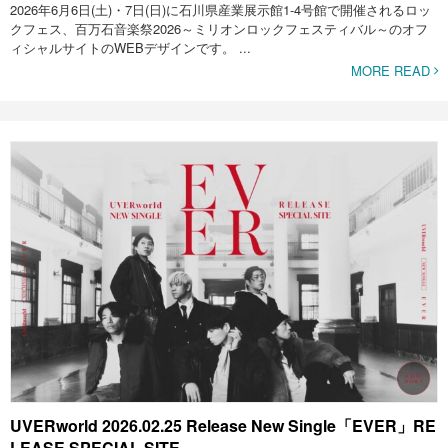
2026年6月6日(土)・7日(日)に石川県産業展示館1-4号館で開催されるロッ
クフェス、百万石音楽祭2026～ミリオンロックフェスティバル～のオフ
ィシャルサイトのWEBデザインです。 ...
MORE READ
UVERworld 2026.02.25 Release New Single「EVER」RE
LEASE SPECIAL SITE