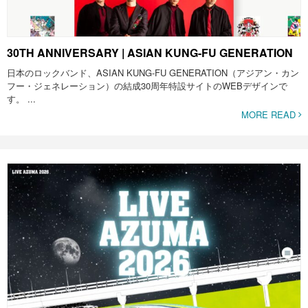
30TH ANNIVERSARY | ASIAN KUNG-FU GENERATION
日本のロックバンド、ASIAN KUNG-FU GENERATION（アジアン・カン
フー・ジェネレーション）の結成30周年特設サイトのWEBデザインで
す。 ...
MORE READ