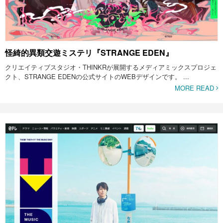
怪綺的異類交遊ミステリ『STRANGE EDEN』
クリエイティブスタジオ・THINKRが展開するメディアミックスプロジェ
クト、STRANGE EDENの公式サイトのWEBデザインです。 ...
MORE READ