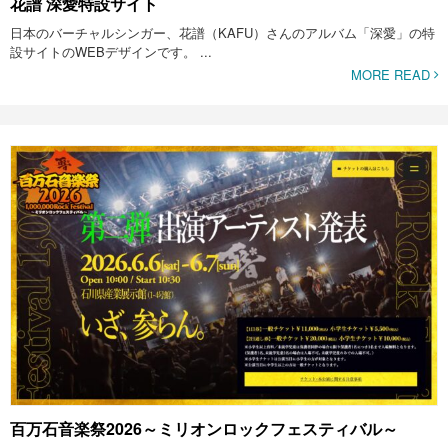
花譜 深愛特設サイト
日本のバーチャルシンガー、花譜（KAFU）さんのアルバム「深愛」の特
設サイトのWEBデザインです。 ...
MORE READ
百万石音楽祭2026～ミリオンロックフェスティバル～