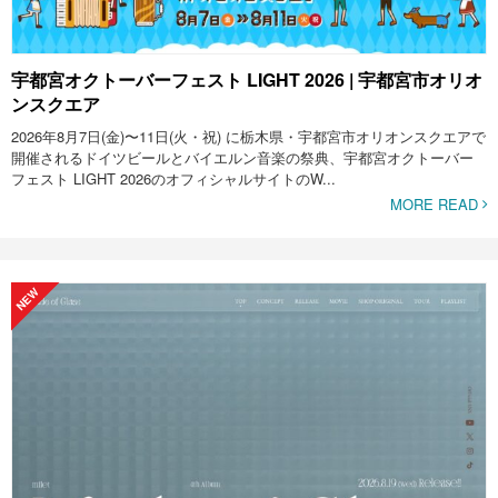
宇都宮オクトーバーフェスト LIGHT 2026 | 宇都宮市オリオ
ンスクエア
2026年8月7日(金)〜11日(火・祝) に栃木県・宇都宮市オリオンスクエアで
開催されるドイツビールとバイエルン音楽の祭典、宇都宮オクトーバー
フェスト LIGHT 2026のオフィシャルサイトのW...
MORE READ