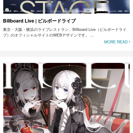
Billboard Live | ビルボードライブ
東京・大阪・横浜のライブレストラン、Billboard Live（ビルボードライ
ブ）のオフィシャルサイトのWEBデザインです。 ...
MORE READ