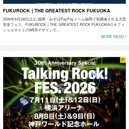
FUKUROCK｜THE GREATEST ROCK FUKUOKA
2026年8月29日(土)に福岡・みずほPayPayドーム福岡で初開催される大型
音楽フェス、FUKUROCK｜THE GREATEST ROCK FUKUOKAのオフィ
シャルサイトのWEBデザインで...
MORE READ