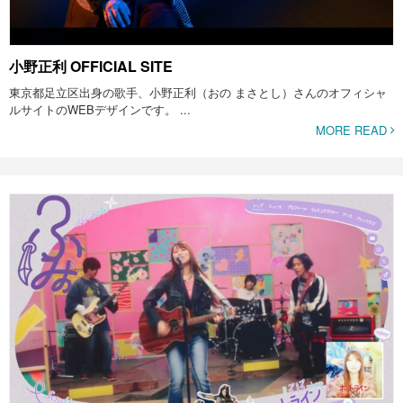
小野正利 OFFICIAL SITE
東京都足立区出身の歌手、小野正利（おの まさとし）さんのオフィシャ
ルサイトのWEBデザインです。 ...
MORE READ