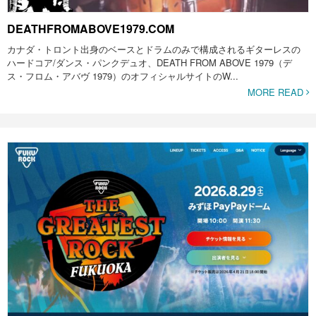
DEATHFROMABOVE1979.COM
カナダ・トロント出身のベースとドラムのみで構成されるギターレスの
ハードコア/ダンス・パンクデュオ、DEATH FROM ABOVE 1979（デ
ス・フロム・アバヴ 1979）のオフィシャルサイトのW...
MORE READ