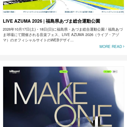
LIVE AZUMA 2026 | 福島県あづま総合運動公園
2026年10月17日(土)・18日(日)に福島県・あづま総合運動公園 / 福島あづ
ま球場にて開催される音楽フェス、LIVE AZUMA 2026（ライブ・アヅ
マ）のオフィシャルサイトのWEBデザイ...
MORE READ