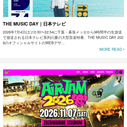
THE MUSIC DAY｜日本テレビ
2026年7月4日(土)13:30〜22:54に千葉・幕張メッセから9時間半の生放送
で放送される日本テレビ系列の夏の大型音楽特番、THE MUSIC DAY 202
6のオフィシャルサイトのWEBデザ...
MORE READ