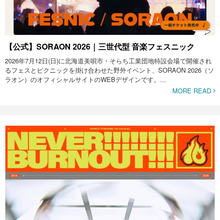
【公式】SORAON 2026｜三世代型 音楽フェスニック
2026年7月12日(日)に北海道美唄市・そらち工業団地特設会場で開催され
るフェスとピクニックを掛け合わせた野外イベント、SORAON 2026（ソ
ラオン）のオフィシャルサイトのWEBデザインです。...
MORE READ