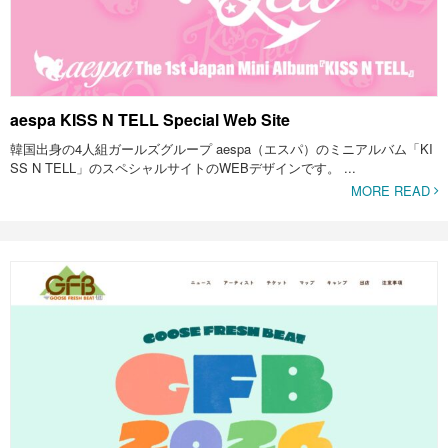
aespa KISS N TELL Special Web Site
韓国出身の4人組ガールズグループ aespa（エスパ）のミニアルバム「KI
SS N TELL」のスペシャルサイトのWEBデザインです。 ...
MORE READ