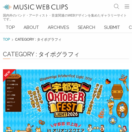
国内外のバンド・アーティスト・音楽関連のWEBデザインを集めたギャラリーサイト
です。
TOP
ABOUT
ARCHIVES
SEARCH
SUBMIT
C
TOP
CATEGORY : タイポグラフィ
CATEGORY : タイポグラフィ