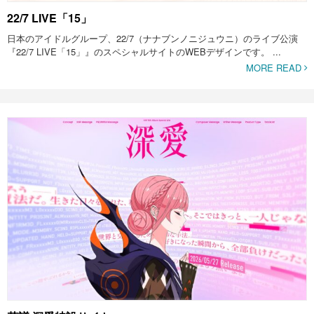
22/7 LIVE「15」
日本のアイドルグループ、22/7（ナナブンノニジュウニ）のライブ公演
『22/7 LIVE「15」』のスペシャルサイトのWEBデザインです。 ...
MORE READ