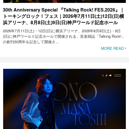
30th Anniversary Special 『Talking Rock! FES.2026』｜
トーキングロック！フェス｜2026年7月11日(土)12日(日)横
浜アリーナ、8月8日(土)9日(日)神戸ワールド記念ホール
2026年7月11日(土)・12日(日)に横浜アリーナ、2026年8月8日(土)・9日
(日)に神戸ワールド記念ホールで開催される、音楽雑誌「Talking Rock!」
の創刊30周年を記念して開催さ...
MORE READ