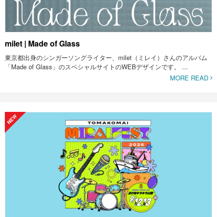
milet | Made of Glass
東京都出身のシンガーソングライター、milet（ミレイ）さんのアルバム
「Made of Glass」のスペシャルサイトのWEBデザインです。 ...
MORE READ