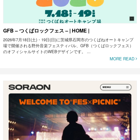
GFB – つくばロックフェス – | HOME |
2026年7月18日(土)・19日(日)に茨城県石岡市のつくばねオートキャンプ
場で開催される野外音楽フェスティバル、GFB（つくばロックフェス）
のオフィシャルサイトのWEBデザインです。 ...
MORE READ