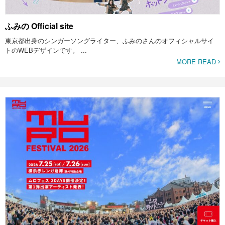
ふみの Official site
東京都出身のシンガーソングライター、ふみのさんのオフィシャルサイ
トのWEBデザインです。 ...
MORE READ