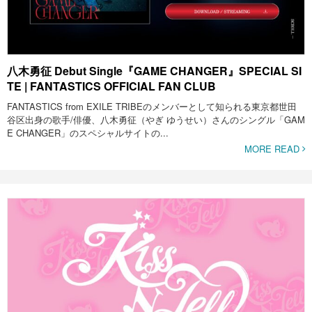
八木勇征 Debut Single『GAME CHANGER』SPECIAL SI
TE | FANTASTICS OFFICIAL FAN CLUB
FANTASTICS from EXILE TRIBEのメンバーとして知られる東京都世田
谷区出身の歌手/俳優、八木勇征（やぎ ゆうせい）さんのシングル「GAM
E CHANGER」のスペシャルサイトの...
MORE READ