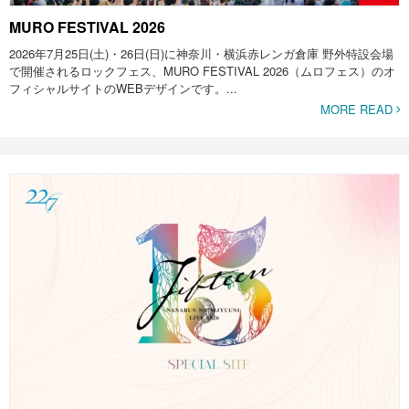
MURO FESTIVAL 2026
2026年7月25日(土)・26日(日)に神奈川・横浜赤レンガ倉庫 野外特設会場
で開催されるロックフェス、MURO FESTIVAL 2026（ムロフェス）のオ
フィシャルサイトのWEBデザインです。...
MORE READ