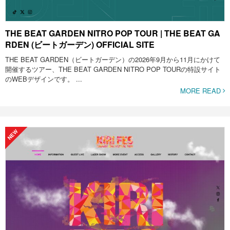
THE BEAT GARDEN NITRO POP TOUR | THE BEAT GA
RDEN (ビートガーデン) OFFICIAL SITE
THE BEAT GARDEN（ビートガーデン）の2026年9月から11月にかけて
開催するツアー、THE BEAT GARDEN NITRO POP TOURの特設サイト
のWEBデザインです。 ...
MORE READ