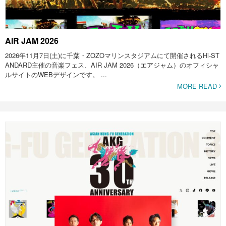
AIR JAM 2026
2026年11月7日(土)に千葉・ZOZOマリンスタジアムにて開催されるHi-ST
ANDARD主催の音楽フェス、AIR JAM 2026（エアジャム）のオフィシャ
ルサイトのWEBデザインです。 ...
MORE READ