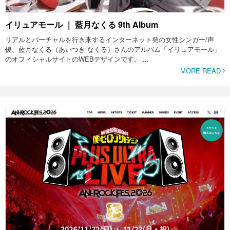
イリュアモール ｜ 藍月なくる 9th Album
リアルとバーチャルを行き来するインターネット発の女性シンガー/声
優、藍月なくる（あいつき なくる）さんのアルバム「イリュアモール」
のオフィシャルサイトのWEBデザインです。 ...
MORE READ