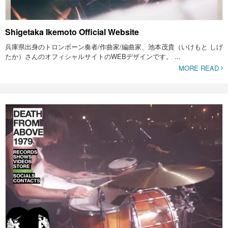
Shigetaka Ikemoto Official Website
兵庫県出身のトロンボーン奏者/作曲家/編曲家、池本茂貴（いけもと しげ
たか）さんのオフィシャルサイトのWEBデザインです。 ...
MORE READ