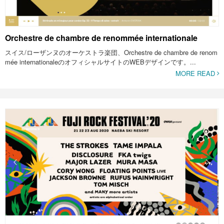
Orchestre de chambre de renommée internationale
スイス/ローザンヌのオーケストラ楽団、Orchestre de chambre de renom
mée internationaleのオフィシャルサイトのWEBデザインです。...
MORE READ