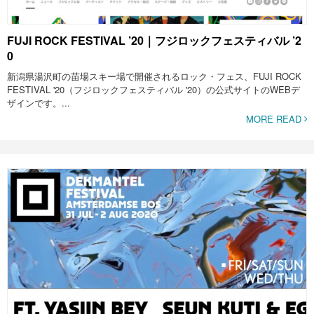
FUJI ROCK FESTIVAL ’20｜フジロックフェスティバル ’2
0
新潟県湯沢町の苗場スキー場で開催されるロック・フェス、FUJI ROCK
FESTIVAL '20（フジロックフェスティバル '20）の公式サイトのWEBデ
ザインです。...
MORE READ