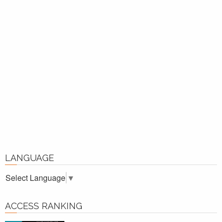
LANGUAGE
Select Language
▼
ACCESS RANKING