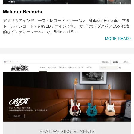
Matador Records
アメリカのインディーズ・レコード・レーベル、Matador Records（マタ
ドール・レコード）のWEBデザインです。 サブ･ポップと並ぶUSの代表
的なインディーレーベルで、Belle and S...
MORE READ