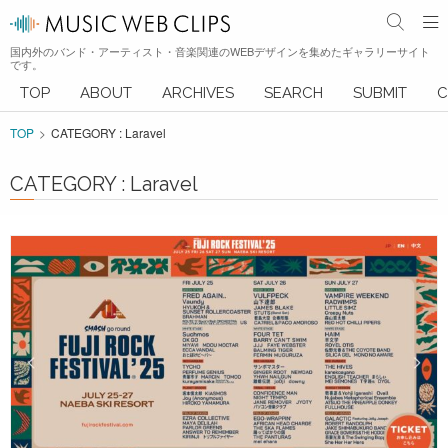
国内外のバンド・アーティスト・音楽関連のWEBデザインを集めたギャラリーサイト
です。
TOP
ABOUT
ARCHIVES
SEARCH
SUBMIT
C
TOP
CATEGORY : Laravel
CATEGORY : Laravel