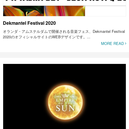
Dekmantel Festival 2020
オランダ・アムステルダムで開催される音楽フェス、Dekmantel Festival
2020のオフィシャルサイトのWEBデザインです。...
MORE READ