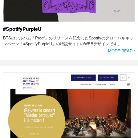
#SpotifyPurpleU
BTSのアルバム「Proof」のリリースを記念したSpotifyのグローバルキャ
ンペーン「#SpotifyPurpleU」の特設サイトのWEBデザインです。 ...
MORE READ