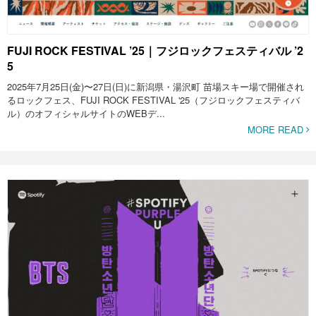
FUJI ROCK FESTIVAL ’25｜フジロックフェスティバル ’2
5
2025年7月25日(金)〜27日(日)に新潟県・湯沢町 苗場スキー場で開催され
るロックフェス、FUJI ROCK FESTIVAL '25（フジロックフェスティバ
ル）のオフィシャルサイトのWEBデ...
MORE READ