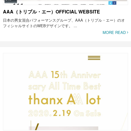
AAA（トリプル・エー）OFFICIAL WEBSITE
日本の男女混合パフォーマンスグループ、AAA（トリプル・エー）のオ
フィシャルサイトのWEBデザインです。 ...
MORE READ