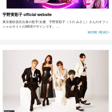
宇野実彩子 official website
東京都杉並区出身の歌手/女優、宇野実彩子（うの みさこ）さんのオフィ
シャルサイトのWEBデザインです。 ...
MORE READ