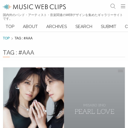
国内外のバンド・アーティスト・音楽関連のWEBデザインを集めたギャラリーサイト
です。
TOP
ABOUT
ARCHIVES
SEARCH
SUBMIT
C
TOP
TAG : #AAA
TAG : #AAA