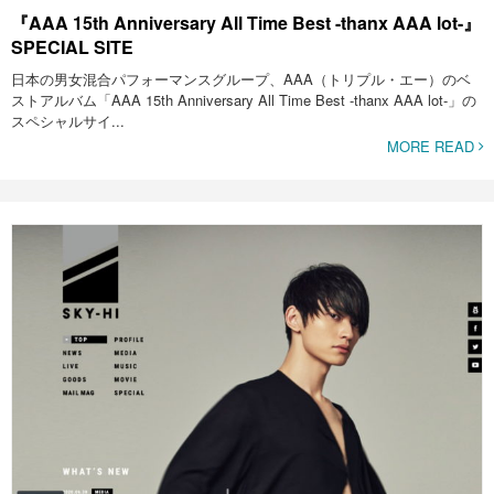
『AAA 15th Anniversary All Time Best -thanx AAA lot-』
SPECIAL SITE
日本の男女混合パフォーマンスグループ、AAA（トリプル・エー）のベ
ストアルバム「AAA 15th Anniversary All Time Best -thanx AAA lot-」の
スペシャルサイ...
MORE READ