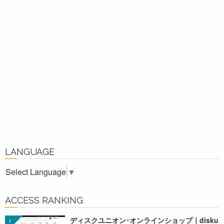
LANGUAGE
Select Language
▼
ACCESS RANKING
ディスクユニオン･オンラインショップ｜disku