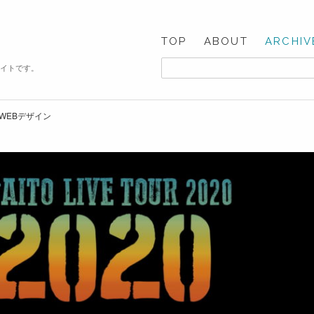
TOP
ABOUT
ARCHIV
サイトです。
20”のWEBデザイン