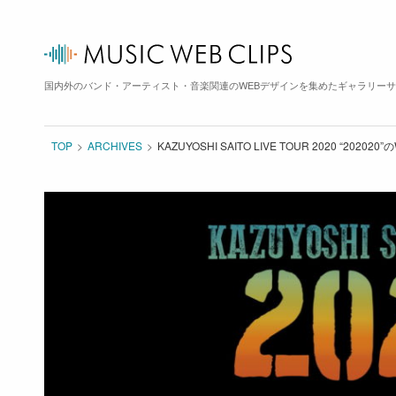
国内外のバンド・アーティスト・音楽関連のWEBデザインを集めたギャラリー
TOP
ARCHIVES
KAZUYOSHI SAITO LIVE TOUR 2020 “2020