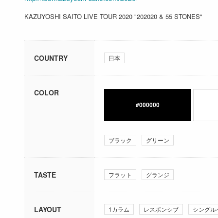
KAZUYOSHI SAITO LIVE TOUR 2020 "202020 & 55 STONES"
COUNTRY
日本
COLOR
#000000
ブラック
グリーン
TASTE
フラット
グランジ
LAYOUT
1カラム
レスポンシブ
シングル