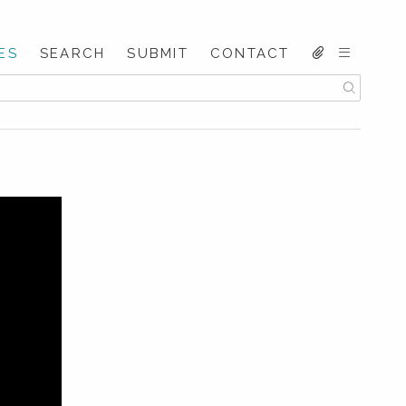
ES
SEARCH
SUBMIT
CONTACT