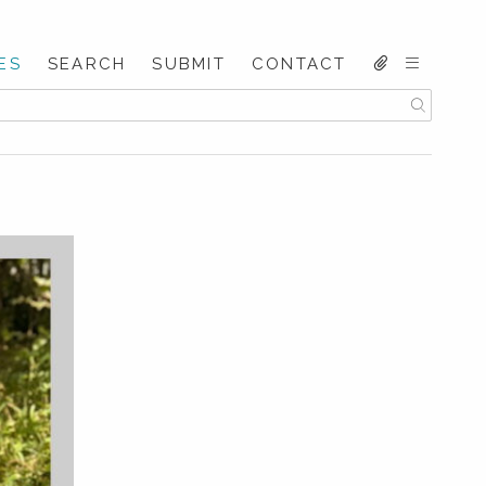
ES
SEARCH
SUBMIT
CONTACT