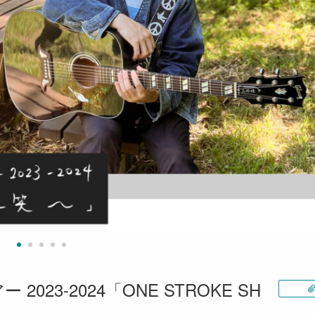
023-2024「ONE STROKE SH