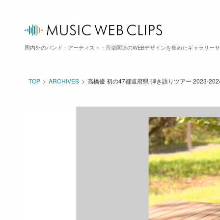
国内外のバンド・アーティスト・音楽関連のWEBデザインを集めたギャラリー
TOP
ARCHIVES
高橋優 初の47都道府県 弾き語りツアー 2023-20