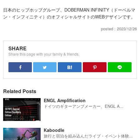
日本のヒップホップグループ、DOBERMAN INFINITY（ドーベルマ
ン・インフィニティ）のオフィシャルサイトのWEBデザインです。
posted : 2023/12/26
SHARE
Share this page with your family & friends.
Related Posts
ENGL Amplification
ドイツのギターアンプメーカー、ENGL A...
Kaboodle
旅行と宿泊を組み込んだライブ・イベント体験...