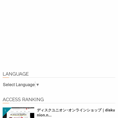
LANGUAGE
Select Language
▼
ACCESS RANKING
ディスクユニオン･オンラインショップ｜disku
nion.n...