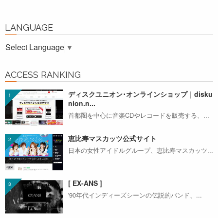
LANGUAGE
Select Language
▼
ACCESS RANKING
ディスクユニオン･オンラインショップ｜disku
nion.n...
首都圏を中心に音楽CDやレコードを販売する、...
恵比寿マスカッツ公式サイト
日本の女性アイドルグループ、恵比寿マスカッツ...
[ EX-ANS ]
'90年代インディーズシーンの伝説的バンド、...