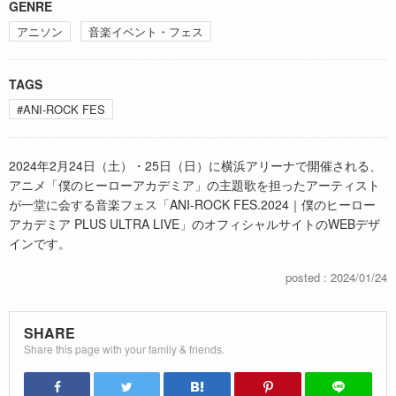
GENRE
アニソン
音楽イベント・フェス
TAGS
#ANI-ROCK FES
2024年2月24日（土）・25日（日）に横浜アリーナで開催される、
アニメ「僕のヒーローアカデミア」の主題歌を担ったアーティスト
が一堂に会する音楽フェス「ANI-ROCK FES.2024｜僕のヒーロー
アカデミア PLUS ULTRA LIVE」のオフィシャルサイトのWEBデザ
インです。
posted : 2024/01/24
SHARE
Share this page with your family & friends.