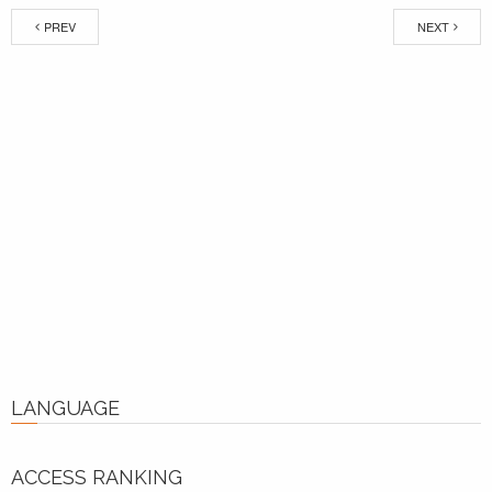
PREV
NEXT
LANGUAGE
ACCESS RANKING