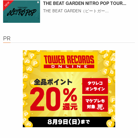
THE BEAT GARDEN NITRO POP TOUR...
THE BEAT GARDEN（ビートガー...
PR