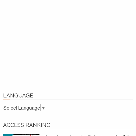
LANGUAGE
Select Language
▼
ACCESS RANKING