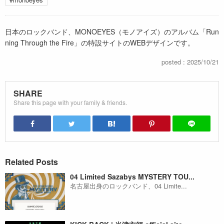
日本のロックバンド、MONOEYES（モノアイズ）のアルバム「Run
ning Through the Fire」の特設サイトのWEBデザインです。
posted : 2025/10/21
SHARE
Share this page with your family & friends.
Related Posts
04 Limited Sazabys MYSTERY TOU...
名古屋出身のロックバンド、04 Limite...