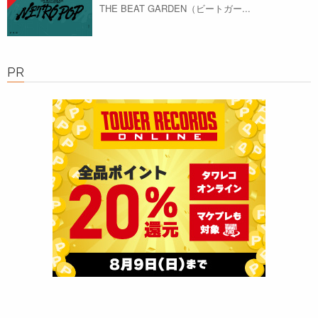
THE BEAT GARDEN（ビートガー...
PR