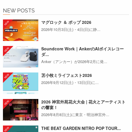
NEW POSTS
マグロック ＆ ポップ 2026
2026年10月3日(土)・4日(日)に静...
Soundcore Work｜AnkerのAIボイスレコー
ダ...
Anker（アンカー）が2026年2月に発...
苫小牧ミライフェスト2026
2026年9月12日(土)・13日(日)に...
2026 神宮外苑花火大会 | 花火とアーティスト
の響宴！
2026年8月8日(土)に東京・明治神宮外...
THE BEAT GARDEN NITRO POP TOUR...