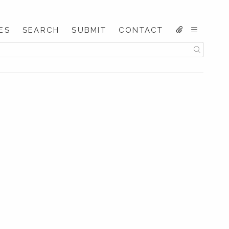
ES
SEARCH
SUBMIT
CONTACT