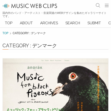
国内外のバンド・アーティスト・音楽関連のWEBデザインを集めたギャラリーサイト
です。
TOP
ABOUT
ARCHIVES
SEARCH
SUBMIT
C
TOP
CATEGORY : デンマーク
CATEGORY : デンマーク