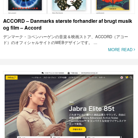
ACCORD – Danmarks største forhandler af brugt musik
og film – Accord
デンマーク・コペンハーゲンの音楽＆映画ストア、ACCORD（アコー
ド）のオフィシャルサイトのWEBデザインです。 ...
MORE READ