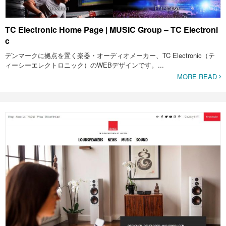
TC Electronic Home Page | MUSIC Group – TC Electroni
c
デンマークに拠点を置く楽器・オーディオメーカー、TC Electronic（テ
ィーシーエレクトロニック）のWEBデザインです。...
MORE READ