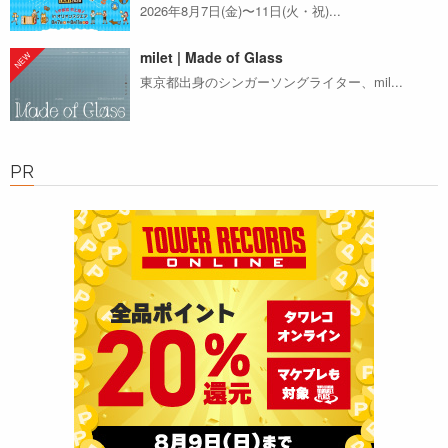
2026年8月7日(金)〜11日(火・祝)...
milet | Made of Glass
東京都出身のシンガーソングライター、mil...
PR