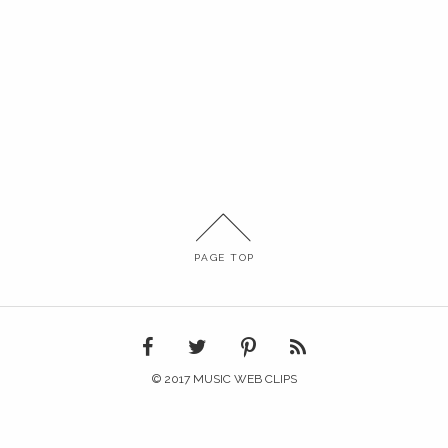
PAGE TOP
© 2017 MUSIC WEB CLIPS