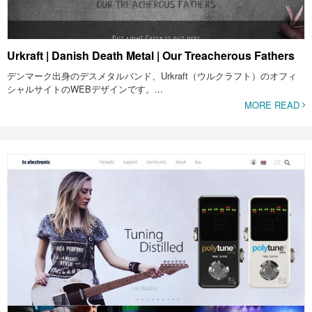
Urkraft | Danish Death Metal | Our Treacherous Fathers
デンマーク出身のデスメタルバンド、Urkraft（ウルクラフト）のオフィ
シャルサイトのWEBデザインです。...
MORE READ