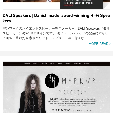
DALI Speakers | Danish made, award-winning Hi-Fi Spea
kers
デンマークのハイエンドスピーカー専門メーカー、DALI Speakers（ダリ
スピーカー）のWEBデザインです。 モノトーン×レッドの配色にずらし
て画像に重ねた要素やグリッド・スプリット等、様々な...
MORE READ