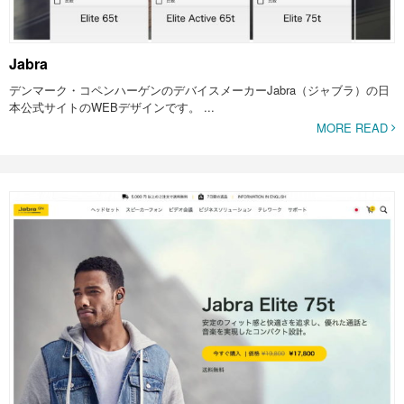
Jabra
デンマーク・コペンハーゲンのデバイスメーカーJabra（ジャブラ）の日
本公式サイトのWEBデザインです。 ...
MORE READ