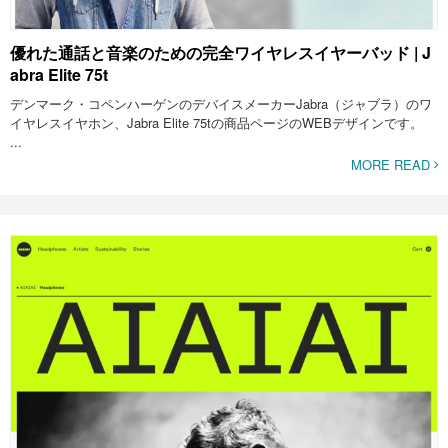
優れた通話と音楽のための完全ワイヤレスイヤーバッド | J
abra Elite 75t
デンマーク・コペンハーゲンのデバイスメーカーJabra（ジャブラ）のワ
イヤレスイヤホン、Jabra Elite 75tの商品ページのWEBデザインです。
...
MORE READ