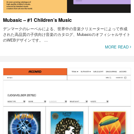
Mubasic – #1 Children’s Music
デンマークのレーベルによる、世界中の音楽クリエーターによって作成
された高品質の子供向け音楽のカタログ、Mubasicのオフィシャルサイト
のWEBデザインです。 ...
MORE READ