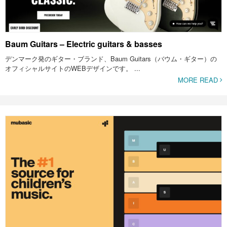
Baum Guitars – Electric guitars & basses
デンマーク発のギター・ブランド、Baum Guitars（バウム・ギター）の
オフィシャルサイトのWEBデザインです。 ...
MORE READ