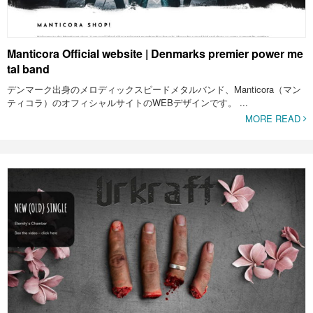
Manticora Official website | Denmarks premier power me
tal band
デンマーク出身のメロディックスピードメタルバンド、Manticora（マン
ティコラ）のオフィシャルサイトのWEBデザインです。 ...
MORE READ