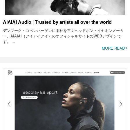
AIAIAI Audio | Trusted by artists all over the world
デンマーク・コペンハーゲンに本社を置くヘッドホン・イヤホンメーカ
ー、AIAIAI（アイアイアイ）のオフィシャルサイトのWEBデザインで
す。 ...
MORE READ