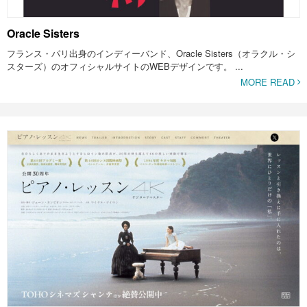
Oracle Sisters
フランス・パリ出身のインディーバンド、Oracle Sisters（オラクル・シ
スターズ）のオフィシャルサイトのWEBデザインです。 ...
MORE READ