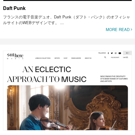
Daft Punk
フランスの電子音楽デュオ、Daft Punk（ダフト・パンク）のオフィシャ
ルサイトのWEBデザインです。 ...
MORE READ