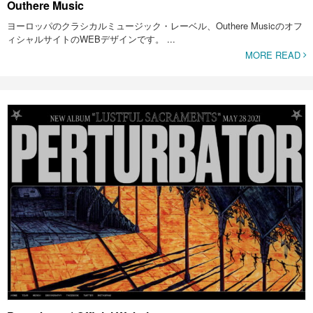
Outhere Music
ヨーロッパのクラシカルミュージック・レーベル、Outhere Musicのオフ
ィシャルサイトのWEBデザインです。 ...
MORE READ