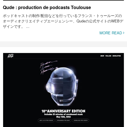
Qude : production de podcasts Toulouse
ポッドキャストの制作/配信などを行っているフランス・トゥールーズの
オーディオクリエイティブエージェンシー、Qudeの公式サイトのWEBデ
ザインです。 ...
MORE READ