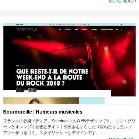
MORE READ
Sourdoreille | Humeurs musicales
フランスの音楽メディア、SourdoreilleのWEBデザインです。 ミントグリ
ーンとオレンジの配色とテキストや要素をずらしたり重ねたりしたレイ
アウトが目を引く、スタイリッシュなデザインです。 ...