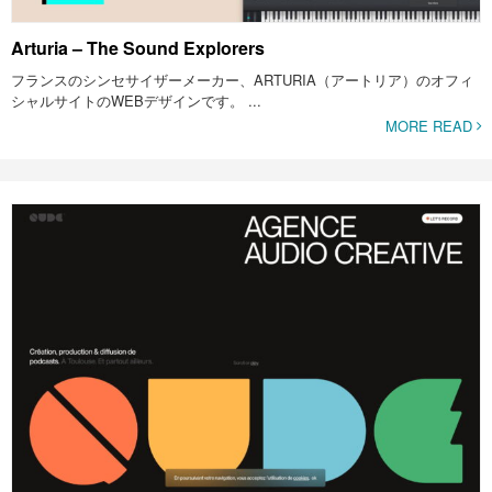
Arturia – The Sound Explorers
フランスのシンセサイザーメーカー、ARTURIA（アートリア）のオフィ
シャルサイトのWEBデザインです。 ...
MORE READ