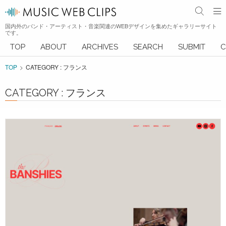
国内外のバンド・アーティスト・音楽関連のWEBデザインを集めたギャラリーサイト
です。
TOP
ABOUT
ARCHIVES
SEARCH
SUBMIT
C
TOP
CATEGORY : フランス
CATEGORY : フランス