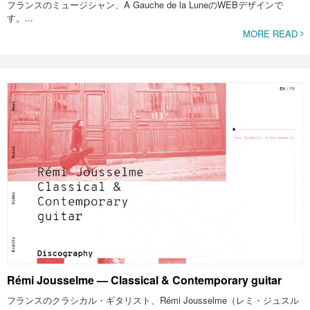
フランスのミュージシャン、A Gauche de la LuneのWEBデザインで
す。...
MORE READ
Rémi Jousselme — Classical & Contemporary guitar
フランスのクラシカル・ギタリスト、Rémi Jousselme（レミ・ジュスル