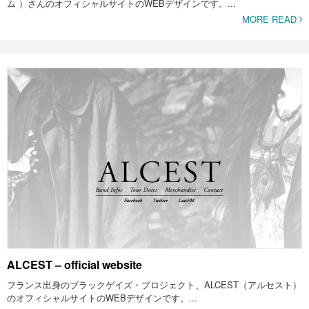
ム ）さんのオフィシャルサイトのWEBデザインです。...
MORE READ
ALCEST – official website
フランス出身のブラックゲイズ・プロジェクト、ALCEST（アルセスト）
のオフィシャルサイトのWEBデザインです。...