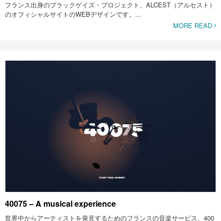
フランス出身のブラックゲイズ・プロジェクト、ALCEST（アルセスト）
のオフィシャルサイトのWEBデザインです。...
MORE READ
40075 – A musical experience
世界中からアーティストを発見するためのフランスの音楽サービス、400