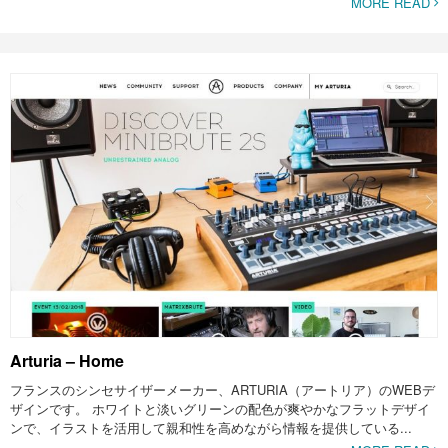
MORE READ
Arturia – Home
フランスのシンセサイザーメーカー、ARTURIA（アートリア）のWEBデ
ザインです。 ホワイトと淡いグリーンの配色が爽やかなフラットデザイ
ンで、イラストを活用して親和性を高めながら情報を提供している...