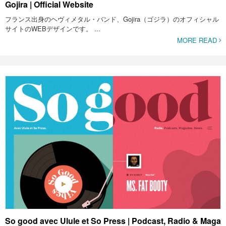
Gojira | Official Website
フランス出身のヘヴィメタル・バンド、Gojira（ゴジラ）のオフィシャル
サイトのWEBデザインです。 ...
MORE READ
So good avec Ulule et So Press | Podcast, Radio & Maga