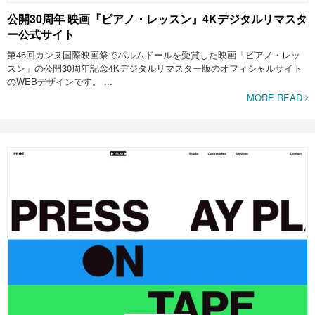
公開30周年 映画『ピアノ・レッスン』4Kデジタルリマスタ
ー公式サイト
第46回カンヌ国際映画祭でパルムドールを受賞した映画「ピアノ・レッ
スン」の公開30周年記念4Kデジタルリマスター版のオフィシャルサイト
のWEBデザインです。 ...
MORE READ