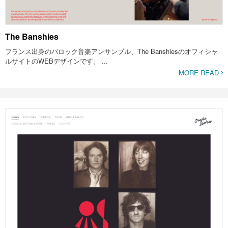
The Banshies
フランス出身のバロック音楽アンサンブル、The Banshiesのオフィシャ
ルサイトのWEBデザインです。 ...
MORE READ