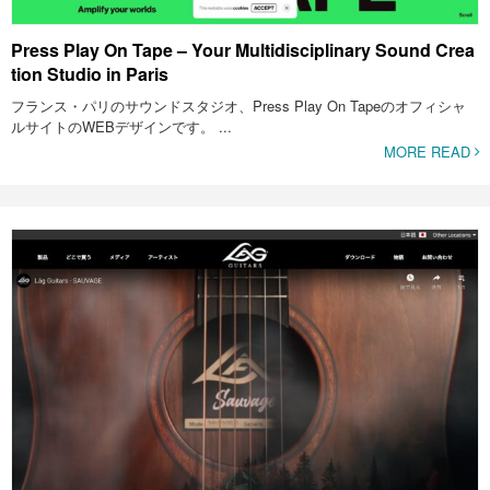
Press Play On Tape – Your Multidisciplinary Sound Crea
tion Studio in Paris
フランス・パリのサウンドスタジオ、Press Play On Tapeのオフィシャ
ルサイトのWEBデザインです。 ...
MORE READ