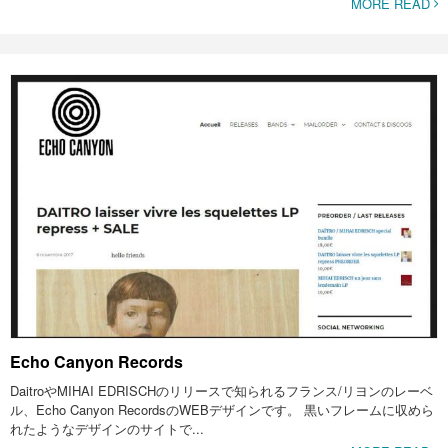
MORE READ
Echo Canyon Records
DaitroやMIHAI EDRISCHのリリースで知られるフランス/リヨンのレーベ
ル、Echo Canyon RecordsのWEBデザインです。 黒いフレームに収めら
れたようなデザインのサイトで...