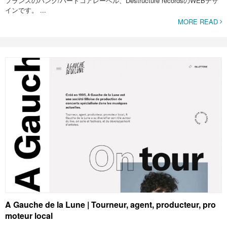
フランスのパンク/ハードコアレーベル、Destructure recordsのWEBデザ
インです。 ...
MORE READ
A Gauche de la Lune | Tourneur, agent, producteur, pro
moteur local