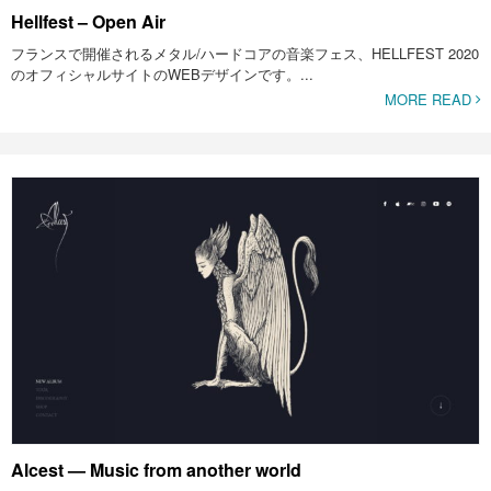
Hellfest – Open Air
フランスで開催されるメタル/ハードコアの音楽フェス、HELLFEST 2020
のオフィシャルサイトのWEBデザインです。...
MORE READ
Alcest — Music from another world